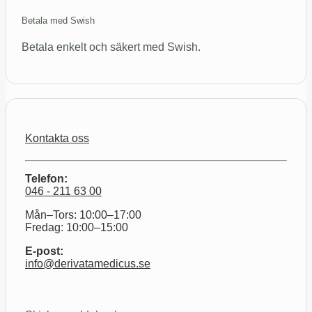
Betala med Swish
Betala enkelt och säkert med Swish.
Kontakta oss
Telefon:
046 - 211 63 00
Mån–Tors: 10:00–17:00
Fredag: 10:00–15:00
E-post:
info@derivatamedicus.se