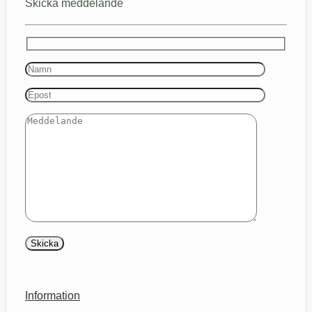
Skicka meddelande
Information