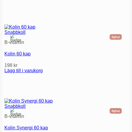
Snabbkoll
Nyhet
B-vitamin
Kolin 60 kap
198
kr
Lägg till i varukorg
Snabbkoll
Nyhet
B-vitamin
Kolin Synergi 60 kap