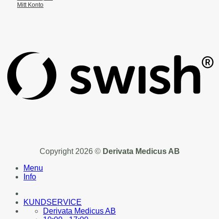
Mitt Konto
Copyright 2026 ©
Derivata Medicus AB
Menu
Info
KUNDSERVICE
Derivata Medicus AB