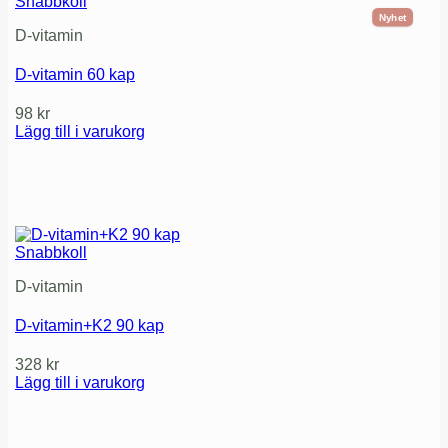
Snabbkoll
Nyhet
D-vitamin
D-vitamin 60 kap
98
kr
Lägg till i varukorg
Snabbkoll
D-vitamin
D-vitamin+K2 90 kap
328
kr
Lägg till i varukorg