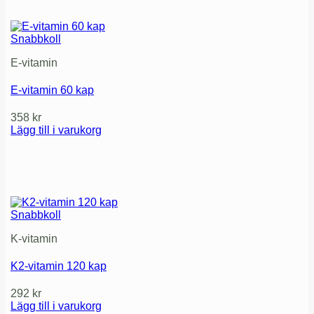
Snabbkoll
E-vitamin
E-vitamin 60 kap
358
kr
Lägg till i varukorg
Snabbkoll
K-vitamin
K2-vitamin 120 kap
292
kr
Lägg till i varukorg