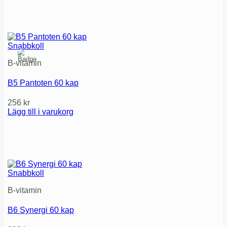
Snabbkoll
B-vitamin
B5 Pantoten 60 kap
256
kr
Lägg till i varukorg
Snabbkoll
B-vitamin
B6 Synergi 60 kap