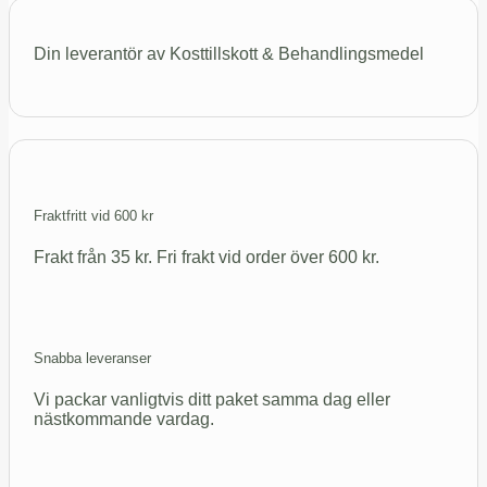
Din leverantör av Kosttillskott & Behandlingsmedel
Fraktfritt vid 600 kr
Frakt från 35 kr. Fri frakt vid order över 600 kr.
Snabba leveranser
Vi packar vanligtvis ditt paket samma dag eller
nästkommande vardag.