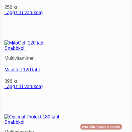
256
kr
Lägg till i varukorg
Snabbkoll
Multivitaminer
MitoCell 120 tabl
396
kr
Lägg till i varukorg
Snabbkoll
Innehåller grönt te-extrakt