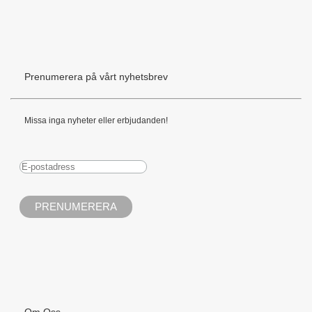
Prenumerera på vårt nyhetsbrev
Missa inga nyheter eller erbjudanden!