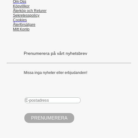
Om Oss
Köpvillkor
Återköp och Returer
Sekretesspolicy
Cookies
Återförsäljare
Mitt Konto
Prenumerera på vårt nyhetsbrev
Missa inga nyheter eller erbjudanden!