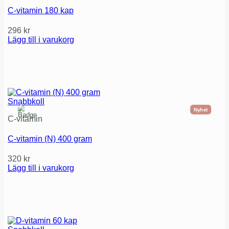
C-vitamin 180 kap
296
kr
Lägg till i varukorg
Snabbkoll
Nyhet
C-vitamin
C-vitamin (N) 400 gram
320
kr
Lägg till i varukorg