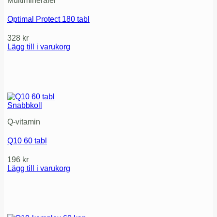
Multimineraler
Optimal Protect 180 tabl
328
kr
Lägg till i varukorg
Snabbkoll
Q-vitamin
Q10 60 tabl
196
kr
Lägg till i varukorg