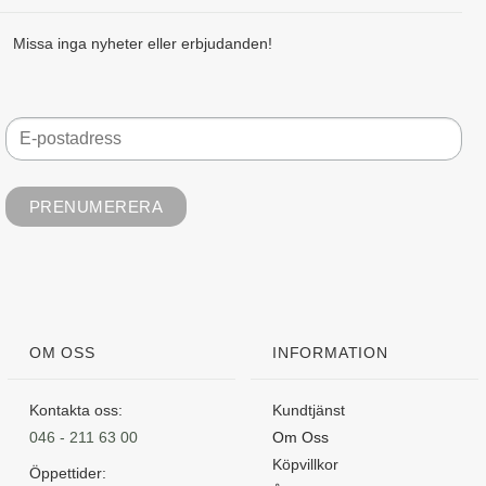
Missa inga nyheter eller erbjudanden!
OM OSS
INFORMATION
Kontakta oss:
Kundtjänst
046 - 211 63 00
Om Oss
Köpvillkor
Öppettider: