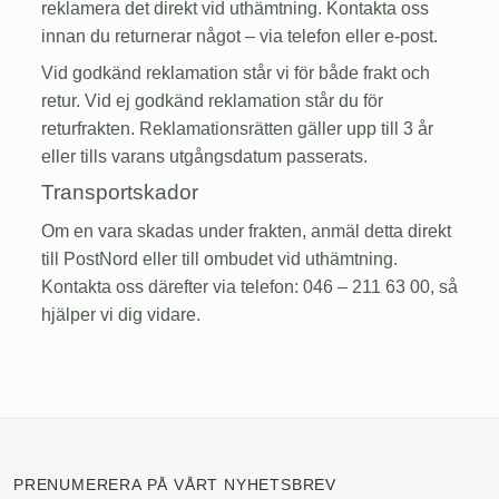
reklamera det direkt vid uthämtning. Kontakta oss
innan du returnerar något – via telefon eller e-post.
Vid godkänd reklamation står vi för både frakt och
retur. Vid ej godkänd reklamation står du för
returfrakten. Reklamationsrätten gäller upp till 3 år
eller tills varans utgångsdatum passerats.
Transportskador
Om en vara skadas under frakten, anmäl detta direkt
till PostNord eller till ombudet vid uthämtning.
Kontakta oss därefter via telefon: 046 – 211 63 00, så
hjälper vi dig vidare.
PRENUMERERA PÅ VÅRT NYHETSBREV