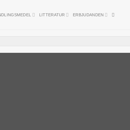
NDLINGSMEDEL
LITTERATUR
ERBJUDANDEN