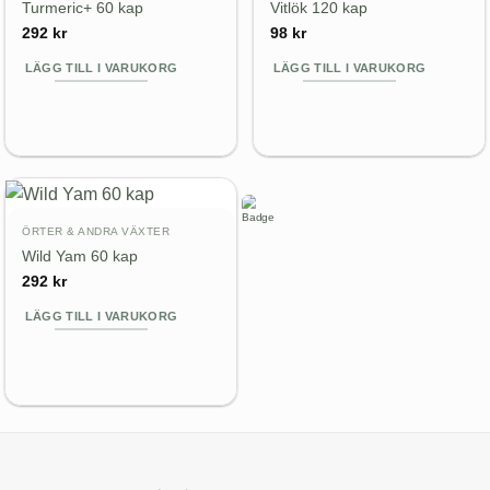
Turmeric+ 60 kap
Vitlök 120 kap
292
kr
98
kr
LÄGG TILL I VARUKORG
LÄGG TILL I VARUKORG
ÖRTER & ANDRA VÄXTER
Wild Yam 60 kap
292
kr
LÄGG TILL I VARUKORG