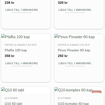
238
kr
328
kr
LÄGG TILL I VARUKORG
LÄGG TILL I VARUKORG
ÖRTER & ANDRA VÄXTER
ÖRTER & ANDRA VÄXTER
Pfaffia 100 kap
Pinus Pinaster 60 kap
358
kr
292
kr
LÄGG TILL I VARUKORG
LÄGG TILL I VARUKORG
Nyhet
Q-VITAMIN
Q-VITAMIN
Q10 60 tabl
Q10-komplex 60 kap