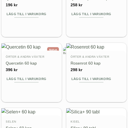
196
kr
258
kr
LÄGG TILL I VARUKORG
LÄGG TILL I VARUKORG
Nyhet
ÖRTER & ANDRA VÄXTER
ÖRTER & ANDRA VÄXTER
Quercetin 60 kap
Rosenrot 60 kap
396
kr
298
kr
LÄGG TILL I VARUKORG
LÄGG TILL I VARUKORG
SELEN
KISEL