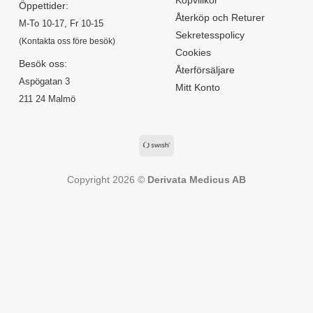
Öppettider:
Återköp och Returer
M-To 10-17, Fr 10-15
Sekretesspolicy
(Kontakta oss före besök)
Cookies
Besök oss:
Återförsäljare
Aspögatan 3
Mitt Konto
211 24 Malmö
Copyright 2026 ©
Derivata Medicus AB