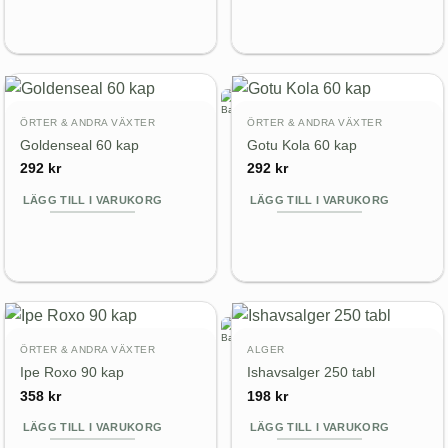
ÖRTER & ANDRA VÄXTER
ÖRTER & ANDRA VÄXTER
Goldenseal 60 kap
Gotu Kola 60 kap
292
kr
292
kr
LÄGG TILL I VARUKORG
LÄGG TILL I VARUKORG
ÖRTER & ANDRA VÄXTER
ALGER
Ipe Roxo 90 kap
Ishavsalger 250 tabl
358
kr
198
kr
LÄGG TILL I VARUKORG
LÄGG TILL I VARUKORG