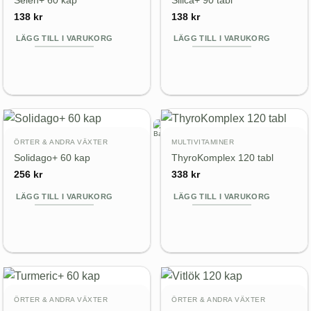
Selen+ 60 kap
Silica+ 90 tabl
138
kr
138
kr
LÄGG TILL I VARUKORG
LÄGG TILL I VARUKORG
ÖRTER & ANDRA VÄXTER
MULTIVITAMINER
Solidago+ 60 kap
ThyroKomplex 120 tabl
256
kr
338
kr
LÄGG TILL I VARUKORG
LÄGG TILL I VARUKORG
ÖRTER & ANDRA VÄXTER
ÖRTER & ANDRA VÄXTER