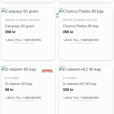
ÖRTER & ANDRA VÄXTER
ÖRTER & ANDRA VÄXTER
Carqueja 50 gram
Chanca Piedra 90 kap
358
kr
358
kr
LÄGG TILL I VARUKORG
LÄGG TILL I VARUKORG
Nyhet
D-VITAMIN
D-VITAMIN
D-vitamin 60 kap
D-vitamin+K2 90 kap
98
kr
328
kr
LÄGG TILL I VARUKORG
LÄGG TILL I VARUKORG