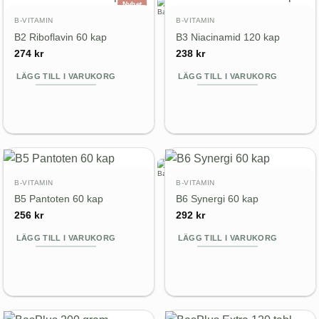
Nyhet
B-VITAMIN
B-VITAMIN
B2 Riboflavin 60 kap
B3 Niacinamid 120 kap
274
kr
238
kr
LÄGG TILL I VARUKORG
LÄGG TILL I VARUKORG
B-VITAMIN
B-VITAMIN
B5 Pantoten 60 kap
B6 Synergi 60 kap
256
kr
292
kr
LÄGG TILL I VARUKORG
LÄGG TILL I VARUKORG