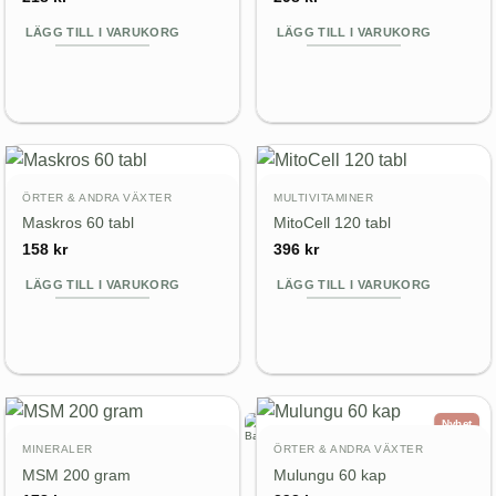
LÄGG TILL I VARUKORG
LÄGG TILL I VARUKORG
ÖRTER & ANDRA VÄXTER
MULTIVITAMINER
Maskros 60 tabl
MitoCell 120 tabl
158
kr
396
kr
LÄGG TILL I VARUKORG
LÄGG TILL I VARUKORG
Nyhet
MINERALER
ÖRTER & ANDRA VÄXTER
MSM 200 gram
Mulungu 60 kap