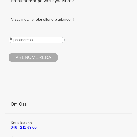
Prenumerera på vårt nyhetsbrev
Missa inga nyheter eller erbjudanden!
Om Oss
Kontakta oss:
046 - 211 63 00