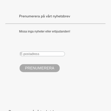
Prenumerera på vårt nyhetsbrev
Missa inga nyheter eller erbjudanden!