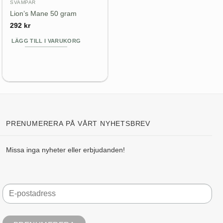
SVAMPAR
Lion’s Mane 50 gram
292
kr
LÄGG TILL I VARUKORG
PRENUMERERA PÅ VÅRT NYHETSBREV
Missa inga nyheter eller erbjudanden!