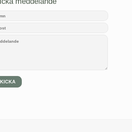
icka meddelande