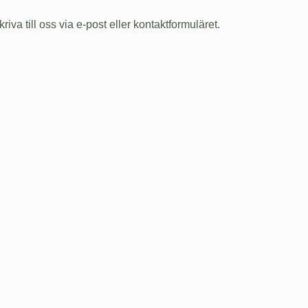
iva till oss via e-post eller kontaktformuläret.