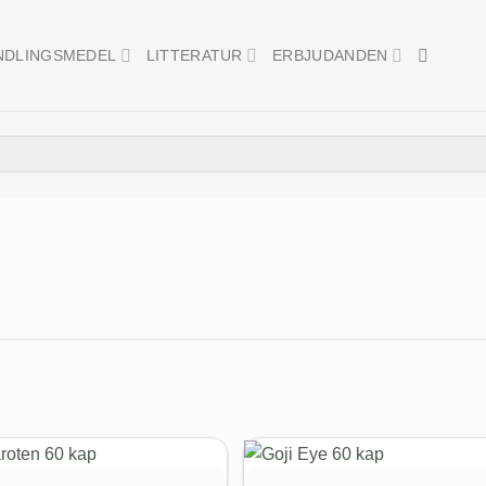
NDLINGSMEDEL
LITTERATUR
ERBJUDANDEN
Nyhet